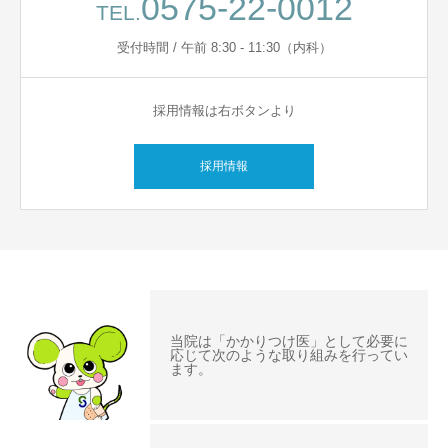
0575-22-0012
TEL.
受付時間 / 午前 8:30 - 11:30（内科）
採用情報は右ボタンより
採用情報
当院は「かかりつけ医」として必要に
応じて次のような取り組みを行ってい
ます。