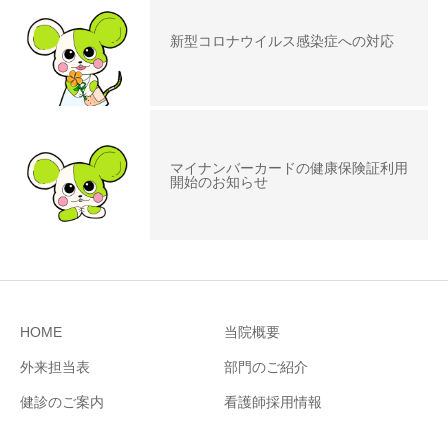
新型コロナウイルス感染症への対応
マイナンバーカードの健康保険証利用
開始のお知らせ
HOME
当院概要
外来担当表
部門のご紹介
健診のご案内
看護師採用情報