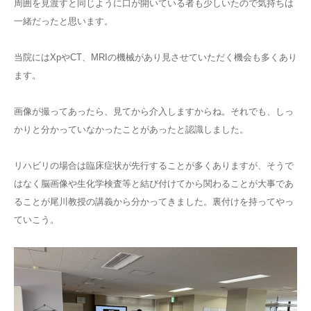
周囲を見渡すと同じように口が開いている者も少しいたので気持ちは
一緒だったと思います。
当院にはXpやCT、MRIの機械があり見させていただく機会も多くあり
ます。
画像が撮ってあったら、見てから介入しますからね。それでも、しっ
かりと分かっていなかったことがあったと認識しました。
リハビリの場合は臨床症状が先行することが多くありますが、そうで
はなく脳画像や生化学検査等と結び付けてから関わることが大事であ
ることが尾川教授の講義から分かってきました。裏付けを持ってやっ
ていこう。