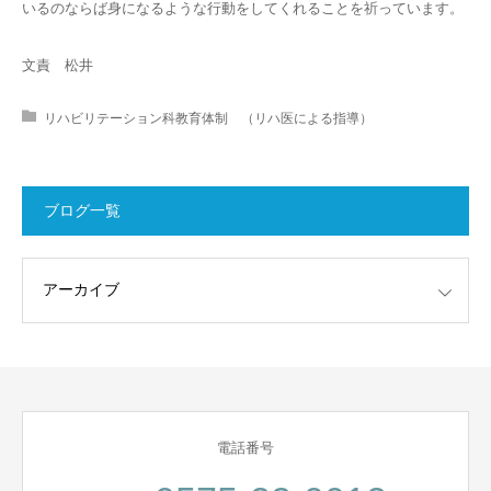
いるのならば身になるような行動をしてくれることを祈っています。
文責 松井
リハビリテーション科教育体制 （リハ医による指導）
ブログ一覧
電話番号