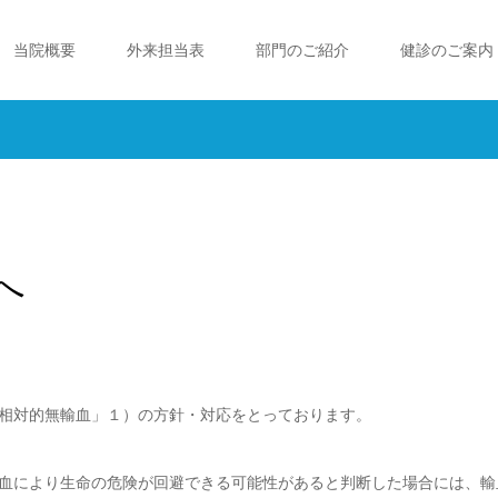
当院概要
外来担当表
部門のご紹介
健診のご案内
へ
相対的無輸血」１）の方針・対応をとっております。
血により生命の危険が回避できる可能性があると判断した場合には、輸