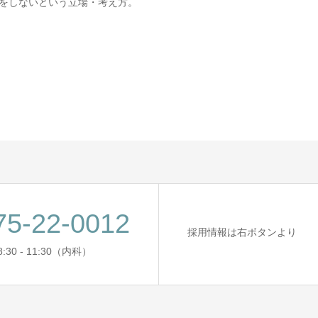
をしないという立場・考え方。
75-22-0012
採用情報は右ボタンより
:30 - 11:30（内科）