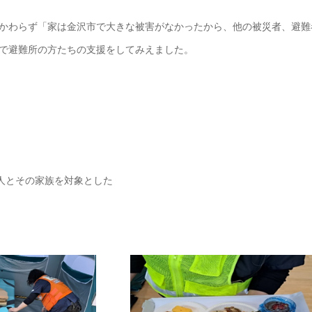
かわらず「家は金沢市で大きな被害がなかったから、他の被災者、避難
で避難所の方たちの支援をしてみえました。
な人とその家族を対象とした