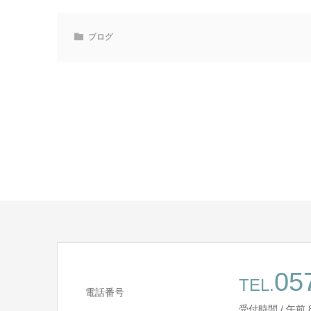
ブログ
05
TEL.
電話番号
受付時間 / 午前 8