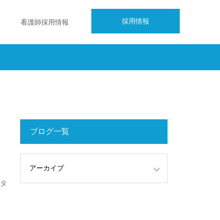
採用情報
看護師採用情報
ブログ一覧
ンタ