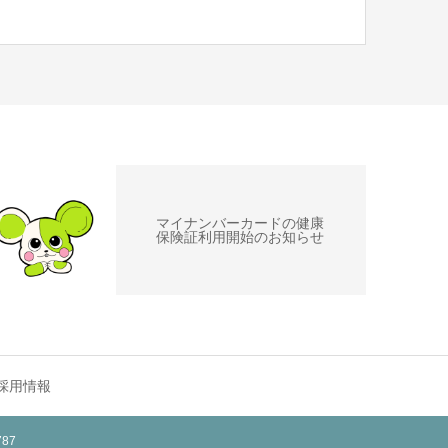
マイナンバーカードの健康
保険証利用開始のお知らせ
採用情報
87