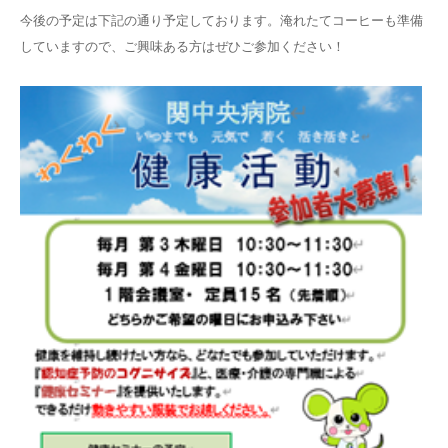
今後の予定は下記の通り予定しております。淹れたてコーヒーも準備
していますので、ご興味ある方はぜひご参加ください！