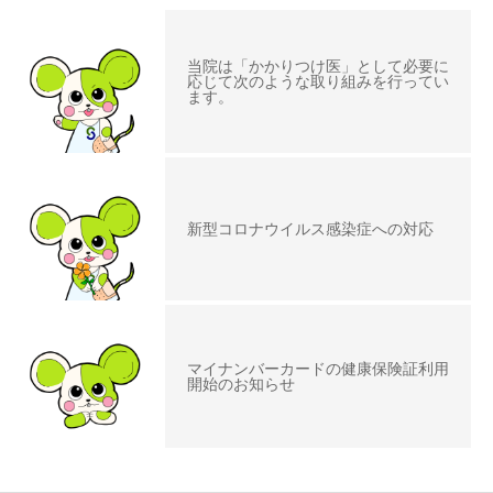
当院は「かかりつけ医」として必要に
応じて次のような取り組みを行ってい
ます。
新型コロナウイルス感染症への対応
マイナンバーカードの健康保険証利用
開始のお知らせ