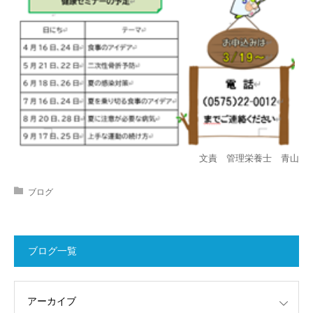
文責 管理栄養士 青山
ブログ
ブログ一覧