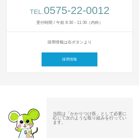
0575-22-0012
TEL.
受付時間 / 午前 8:30 - 11:30（内科）
採用情報は右ボタンより
採用情報
当院は「かかりつけ医」として必要に
応じて次のような取り組みを行ってい
ます。