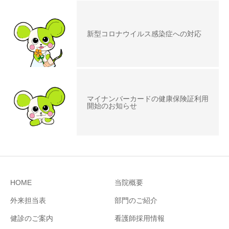
新型コロナウイルス感染症への対応
マイナンバーカードの健康保険証利用
開始のお知らせ
HOME
当院概要
外来担当表
部門のご紹介
健診のご案内
看護師採用情報