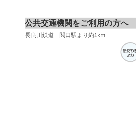
公共交通機関をご利用の方へ
長良川鉄道 関口駅より約1km