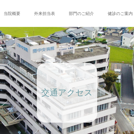
当院概要
外来担当表
部門のご紹介
健診のご案内
交通アクセス