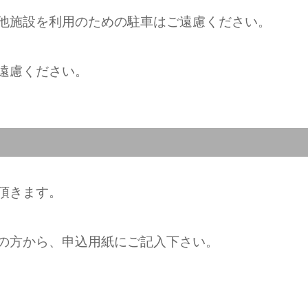
他施設を利用のための駐車はご遠慮ください。
遠慮ください。
頂きます。
の方から、申込用紙にご記入下さい。