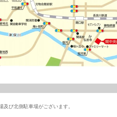
場及び北側駐車場がございます。