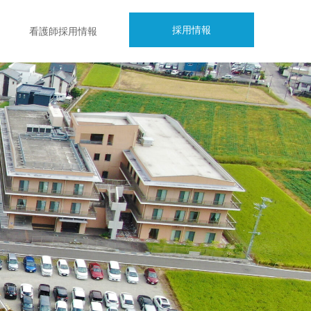
採用情報
看護師採用情報