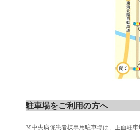
駐車場をご利用の方へ
関中央病院患者様専用駐車場は、正面駐車