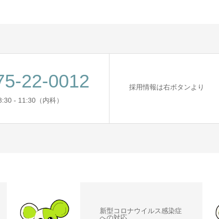
75-22-0012
採用情報は右ボタンより
:30 - 11:30（内科）
新型コロナウイルス感染症
への対応