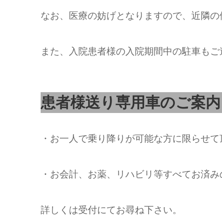
なお、医療の妨げとなりますので、近隣の
また、入院患者様の入院期間中の駐車もご
患者様送り専用車のご案内
・お一人で乗り降りが可能な方に限らせて
・お会計、お薬、リハビリ等すべてお済み
詳しくは受付にてお尋ね下さい。