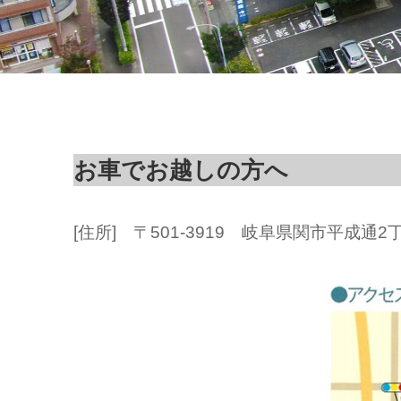
お車でお越しの方へ
[住所] 〒501-3919 岐阜県関市平成通2丁