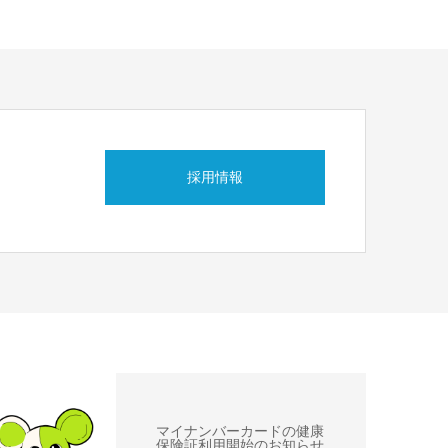
採用情報
マイナンバーカードの健康
保険証利用開始のお知らせ